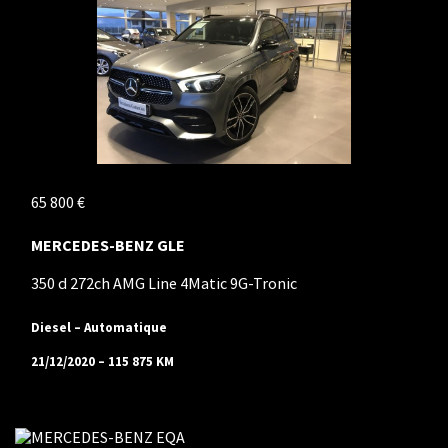
65 800 €
MERCEDES-BENZ GLE
350 d 272ch AMG Line 4Matic 9G-Tronic
Diesel – Automatique
21/12/2020 – 115 875 KM