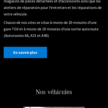
magasins de pièces détachées et d’accessoires ainsi que les
ateliers de réparation pour l’entretien et les réparations de
votre véhicule.
Chacun de nos sites se situe à moins de 20 minutes d’une
gare TGV et à moins de 10 minutes d’une sortie autoroute
(Autoroutes A6, A31 et A40).
En savoir plus
Nos véhicules