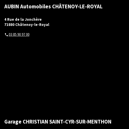
AUBIN Automobiles CHÂTENOY-LE-ROYAL
4 Rue de la Jonchère
71880 Châtenoy-le-Royal
03 85 90 97 00
Garage CHRISTIAN SAINT-CYR-SUR-MENTHON