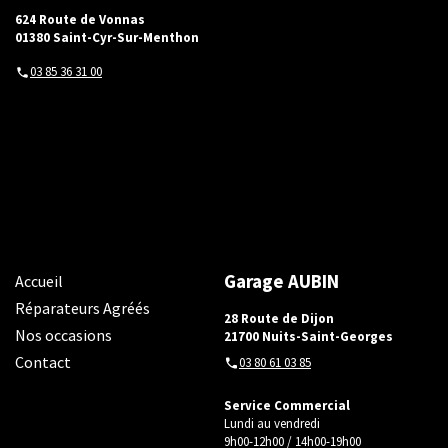
624 Route de Vonnas
01380 Saint-Cyr-Sur-Menthon
03 85 36 31 00
Garage AUBIN
Accueil
Réparateurs Agréés
28 Route de Dijon
Nos occasions
21700 Nuits-Saint-Georges
Contact
03 80 61 03 85
Service Commercial
Lundi au vendredi
9h00-12h00 / 14h00-19h00