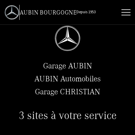
AUBIN BOURGOGNE
Depuis 1953
Garage AUBIN
AUBIN Automobiles
Garage CHRISTIAN
3 sites à votre service