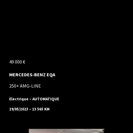
49 000 €
MERCEDES-BENZ EQA
250+ AMG-LINE
Electrique – AUTOMATIQUE
19/05/2023 – 13 565 KM