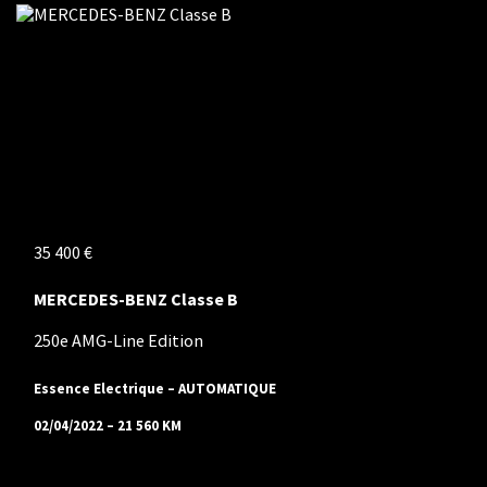
35 400 €
MERCEDES-BENZ Classe B
250e AMG-Line Edition
Essence Electrique – AUTOMATIQUE
02/04/2022 – 21 560 KM