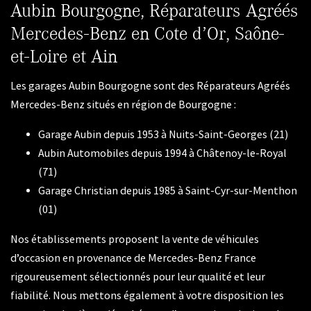
Aubin Bourgogne, Réparateurs Agréés
Mercedes-Benz en Cote d’Or, Saône-
et-Loire et Ain
Les garages Aubin Bourgogne sont des Réparateurs Agréés
Mercedes-Benz situés en région de Bourgogne :
Garage Aubin depuis 1953 à Nuits-Saint-Georges (21)
Aubin Automobiles depuis 1994 à Châtenoy-le-Royal
(71)
Garage Christian depuis 1985 à Saint-Cyr-sur-Menthon
(01)
Nos établissements proposent la vente de véhicules
d’occasion en provenance de Mercedes-Benz France
rigoureusement sélectionnés pour leur qualité et leur
fiabilité. Nous mettons également à votre disposition les