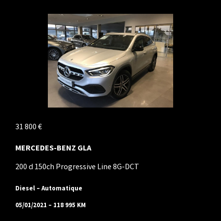
31 800 €
MERCEDES-BENZ GLA
200 d 150ch Progressive Line 8G-DCT
Diesel – Automatique
05/01/2021 – 118 995 KM