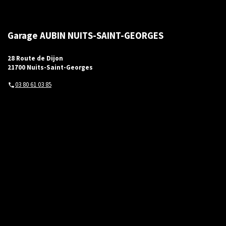
Garage AUBIN NUITS-SAINT-GEORGES
28 Route de Dijon
21700 Nuits-Saint-Georges
03 80 61 03 85