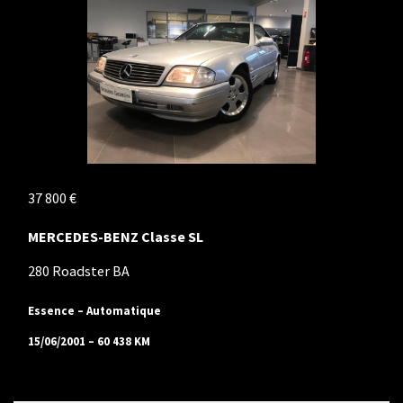
37 800 €
MERCEDES-BENZ Classe SL
280 Roadster BA
Essence – Automatique
15/06/2001 – 60 438 KM