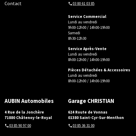
Contact
03 80 61 03 85
Contact
Service Commercial
Lundi au vendredi
9h00-12h00 / 14h00-19h00
Samedi
8h30-12h30
Service Après-Vente
Lundi au vendredi
8h00-12h00 / 14h00-19h00
Pièces Détachées & Accessoires
Lundi au vendredi
8h00-12h00 / 14h00-19h00
AUBIN Automobiles
Garage CHRISTIAN
4 Rue de la Jonchère
624 Route de Vonnas
71880 Châtenoy-le-Royal
01380 Saint-Cyr-Sur-Menthon
03 85 90 97 00
03 85 36 31 00