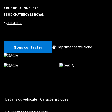
4 RUE DE LA JONCHERE
71880 CHATENOY LE ROYAL
0788488353
Nous contacter
Imprimer cette fiche
Détails du véhicule
Caractéristiques